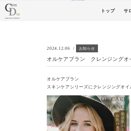
トップ
サ
2024.12.06
お知らせ
オルケアブラン クレンジングオ
オルケアブラン
スキンケアシリーズにクレンジングオイ