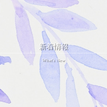
新着情報
What's New