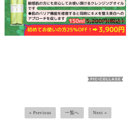
« Previous
一覧へ
Next »