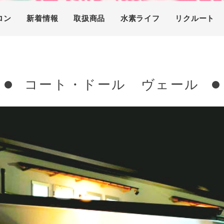
ロン
新着情報
取扱商品
水素ライフ
リクルート
コート・ドール ヴェール