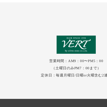
営業時間：AM9：00〜PM5：00
（土曜日のみPM7：00まで）
定休日：毎週月曜日/日曜or火曜含む2