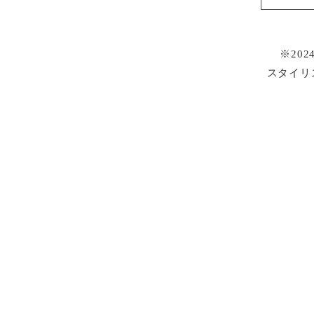
※20
スタイリ