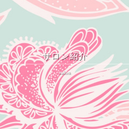
サロン紹介
salon