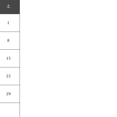
土
1
8
15
22
29