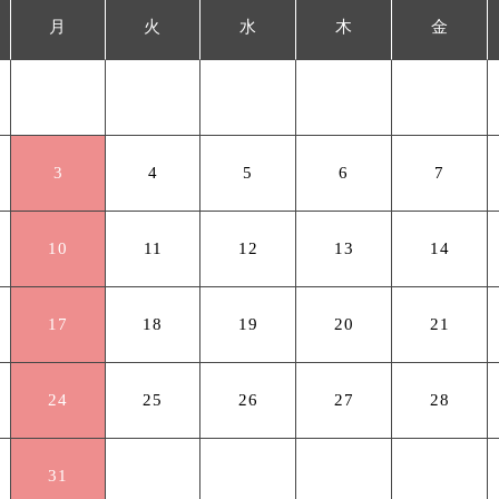
月
火
水
木
金
3
4
5
6
7
10
11
12
13
14
17
18
19
20
21
24
25
26
27
28
31