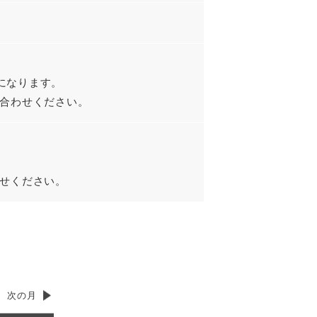
日になります。
合わせください。
せください。