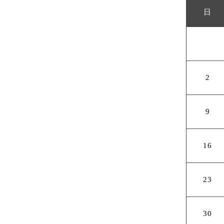
日
2
9
16
23
30