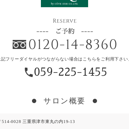
上記フリーダイヤルがつながらない場合はこちらをご利用下さい
サロン概要
〒514-0028 三重県津市東丸の内19-13