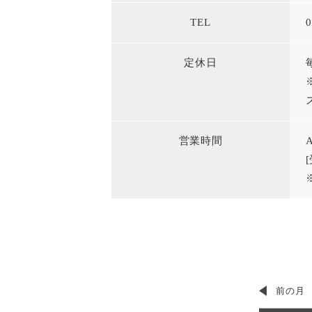
TEL
定休日
営業時間