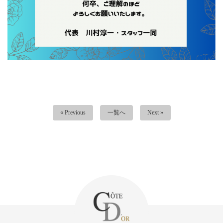
« Previous
一覧へ
Next »