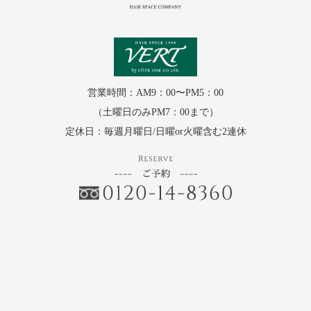
営業時間：AM9：00〜PM5：00
（土曜日のみPM7：00まで）
定休日：毎週月曜日/日曜or火曜含む2連休