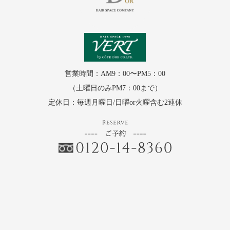
営業時間：AM9：00〜PM5：00
（土曜日のみPM7：00まで）
定休日：毎週月曜日/日曜or火曜含む2連休