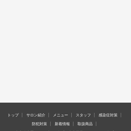
トップ
サロン紹介
メニュー
スタッフ
感染症対策
防犯対策
新着情報
取扱商品