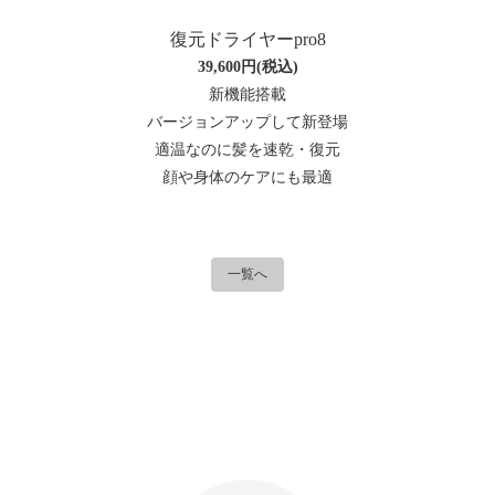
復元ドライヤーpro8
39,600円(税込)
新機能搭載
バージョンアップして新登場
適温なのに髪を速乾・復元
顔や身体のケアにも最適
一覧へ