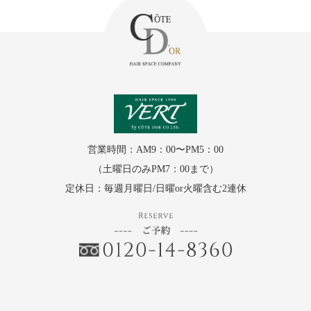
営業時間：AM9：00〜PM5：00
（土曜日のみPM7：00まで）
定休日：毎週月曜日/日曜or火曜含む2連休