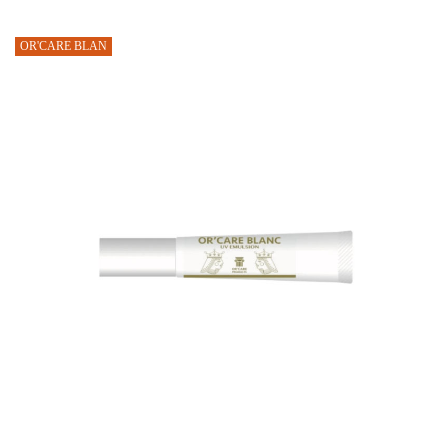
OR'CARE BLAN