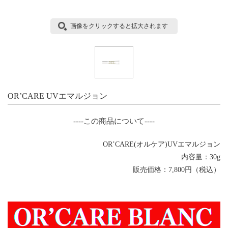
画像をクリックすると拡大されます
OR’CARE UVエマルジョン
----この商品について----
OR’CARE(オルケア)UVエマルジョン
内容量：30g
販売価格：7,800円（税込）